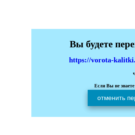
Вы будете пер
https://vorota-kali
Если Вы не знаете
отменить пе