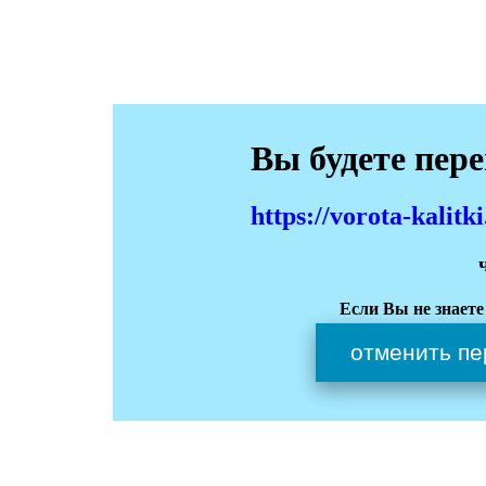
Вы будете пер
https://vorota-kali
Если Вы не знаете
отменить пе