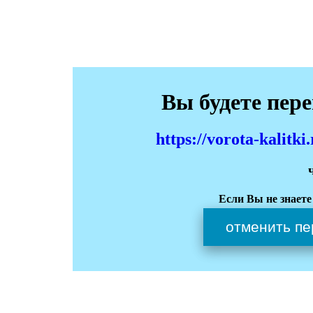
Вы будете пер
https://vorota-kali
Если Вы не знаете
отменить пе