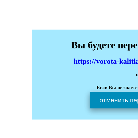
Вы будете пер
https://vorota-kali
Если Вы не знаете
отменить пе