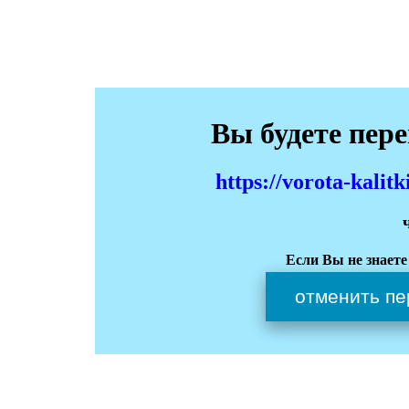
Вы будете пер
https://vorota-kali
Если Вы не знаете
отменить пе