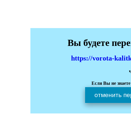
Вы будете пер
https://vorota-kali
Если Вы не знаете
отменить пе