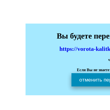
Вы будете пер
https://vorota-kali
Если Вы не знаете
отменить пе