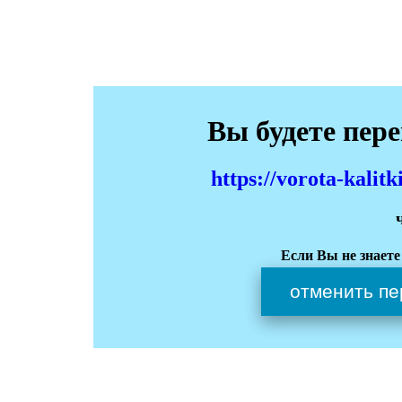
Вы будете пер
https://vorota-kali
Если Вы не знаете
отменить пе