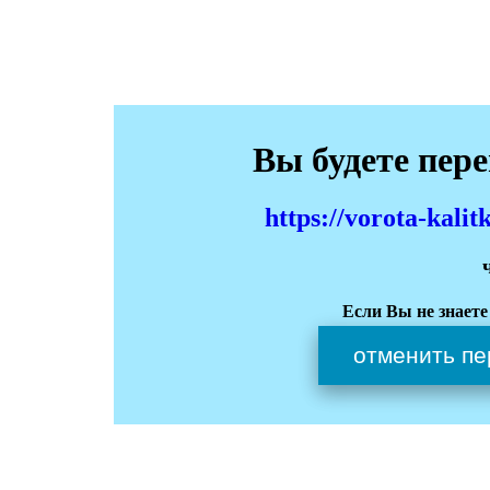
Вы будете пер
https://vorota-kali
Если Вы не знаете
отменить пе