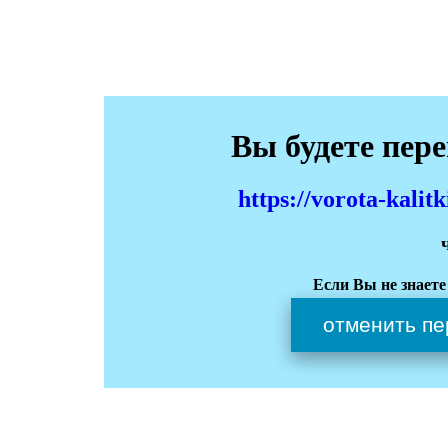
Вы будете пер
https://vorota-kali
Если Вы не знаете
отменить пе