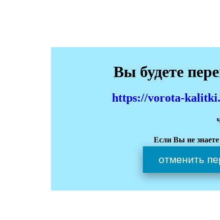
Вы будете пер
https://vorota-kali
Если Вы не знаете
отменить пе