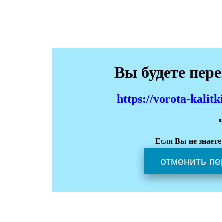
Вы будете пер
https://vorota-kali
Если Вы не знаете
отменить пе