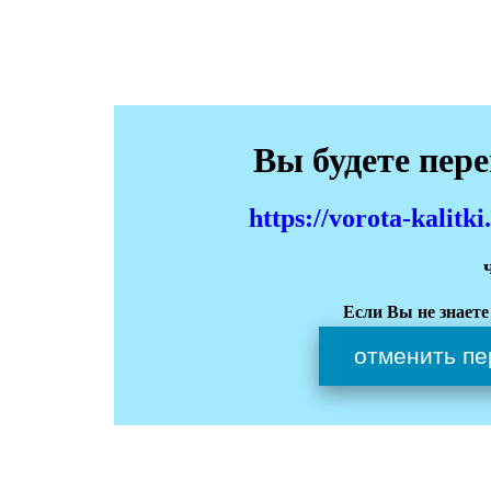
Вы будете пер
https://vorota-kali
Если Вы не знаете
отменить пе