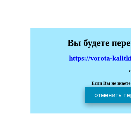
Вы будете пер
https://vorota-kali
Если Вы не знаете
отменить пе