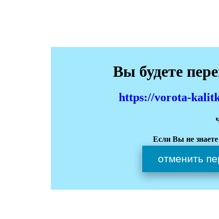
Вы будете пер
https://vorota-kali
Если Вы не знаете
отменить пе