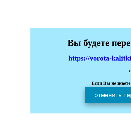
Вы будете пер
https://vorota-kali
Если Вы не знаете
отменить пе