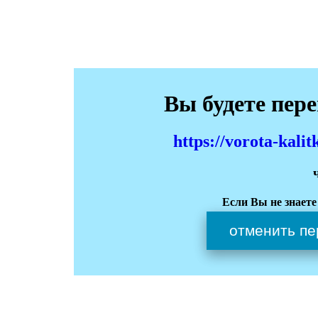
Вы будете пер
https://vorota-kali
Если Вы не знаете
отменить пе