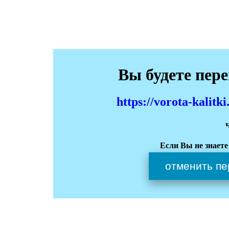
Вы будете пер
https://vorota-kali
Если Вы не знаете
отменить пе