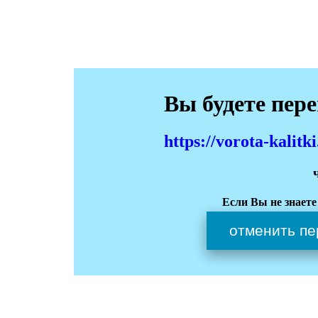
Вы будете пер
https://vorota-kali
Если Вы не знаете
отменить пе