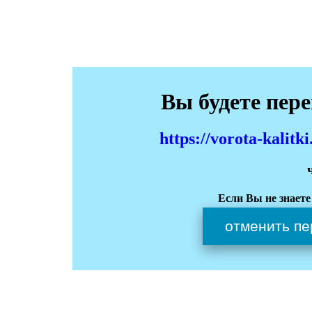
Вы будете пер
https://vorota-kali
Если Вы не знаете
отменить пе