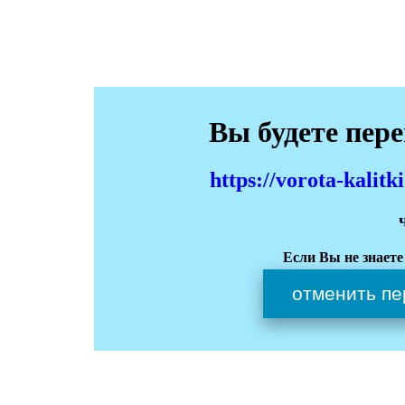
Вы будете пер
https://vorota-kali
Если Вы не знаете
отменить пе