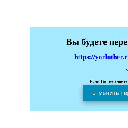
Вы будете пер
https://yarluthe
Если Вы не знаете
отменить пе