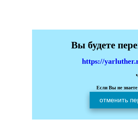
Вы будете пер
https://yarluthe
Если Вы не знаете
отменить пе