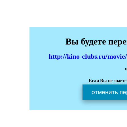
Вы будете пер
http://kino-clubs.ru/movie
Если Вы не знаете
отменить пе