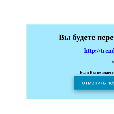
Вы будете пер
http://tren
Если Вы не знаете
отменить пе