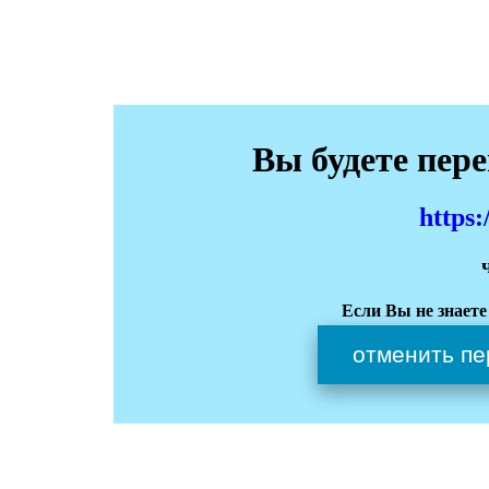
Вы будете пер
https:
Если Вы не знаете
отменить пе