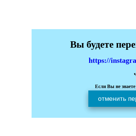
Вы будете пер
https://instag
Если Вы не знаете
отменить пе