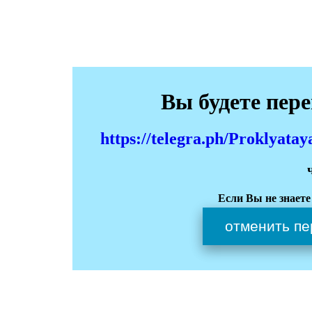
Вы будете пер
https://telegra.ph/Proklyata
Если Вы не знаете
отменить пе