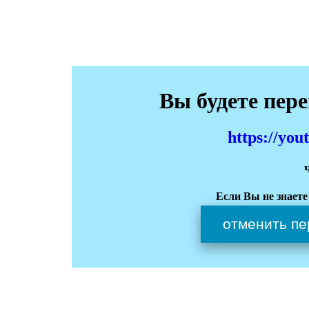
Вы будете пер
https://yo
Если Вы не знаете
отменить пе