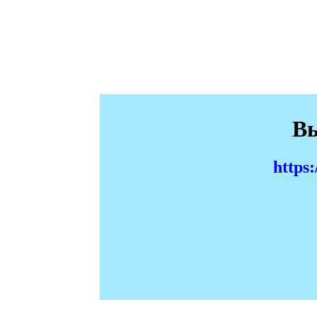
Вы
https