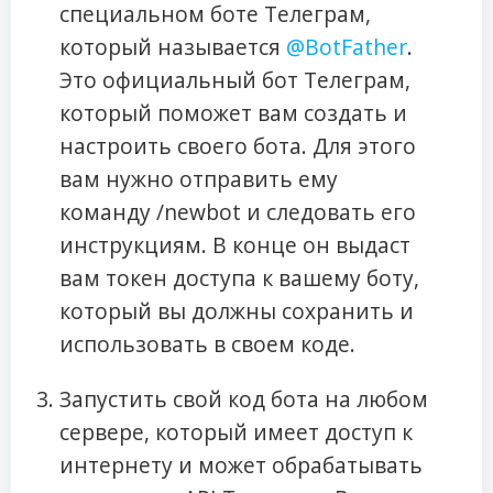
специальном боте Телеграм,
который называется
@BotFather
.
Это официальный бот Телеграм,
который поможет вам создать и
настроить своего бота. Для этого
вам нужно отправить ему
команду /newbot и следовать его
инструкциям. В конце он выдаст
вам токен доступа к вашему боту,
который вы должны сохранить и
использовать в своем коде.
Запустить свой код бота на любом
сервере, который имеет доступ к
интернету и может обрабатывать