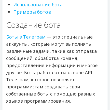
Использование бота
Примеры ботов
Создание бота
Боты в Телеграм
— это специальные
аккаунты, которые могут выполнять
различные задачи, такие как отправка
сообщений, обработка команд,
предоставление информации и многое
другое. Боты работают на основе API
Телеграм, которое позволяет
программистам создавать свои
собственные боты с помощью разных
языков программирования.