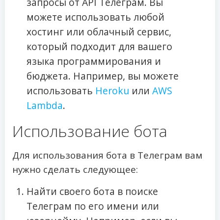
запросы от API Телеграм. Вы
можете использовать любой
хостинг или облачный сервис,
который подходит для вашего
языка программирования и
бюджета. Например, вы можете
использовать
Heroku
или
AWS
Lambda
.
Использование бота
Для использования бота в Телеграм вам
нужно сделать следующее:
Найти своего бота в поиске
Телеграм по его имени или