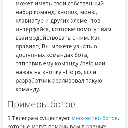
может иметь свой собственный
набор команд, кнопок, меню,
клавиатур и других элементов
интерфейса, которые помогут вам
взаимодействовать с ним. Как
правило, Вы можете узнать о
доступных командах бота,
отправив ему команду /help или
нажав на кнопку «Help», если
разработчик реализовал такую
команду.
Примеры ботов
В Телеграм существует
множество ботов
,
которые могут помочь вам в разных