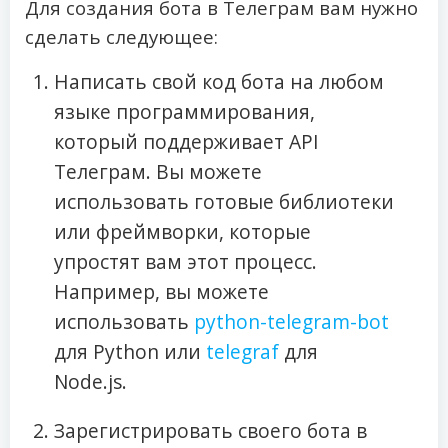
Для создания бота в Телеграм вам нужно
сделать следующее:
Написать свой код бота на любом
языке программирования,
который поддерживает API
Телеграм. Вы можете
использовать готовые библиотеки
или фреймворки, которые
упростят вам этот процесс.
Например, вы можете
использовать
python-telegram-bot
для Python или
telegraf
для
Node.js.
Зарегистрировать своего бота в