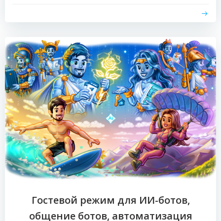
Гостевой режим для ИИ-ботов,
общение ботов, автоматизация