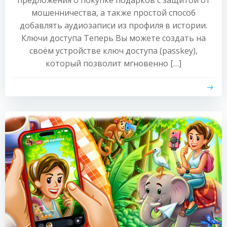
предложения о покупке подарков с защитой от
мошенничества, а также простой способ
добавлять аудиозаписи из профиля в истории.
Ключи доступа Теперь Вы можете создать на
своём устройстве ключ доступа (passkey),
который позволит мгновенно […]