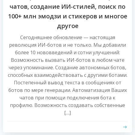
чатов, создание ИИ-стилей, поиск по
100+ млн эмодзи и стикеров и многое
другое
Сегодняшнее обновление — настоящая
революция ИИ-ботов и не только. Мы добавили
более 10 нововведений и сотни улучшений:
Возможность вызвать ИИ-ботов в любом чате
через упоминание. Создание автономных ботов,
способных взаимодействовать с другими ботами.
Постепенный вывод текста в сообщениях от
ботов по мере генерации. Автоматизация Ваших
чатов при помощи подключения бота к
профилю. Возможность создавать собственные
[…]