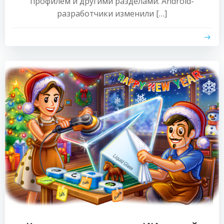
профилем и другими разделами. Android-
разработчики изменили […]