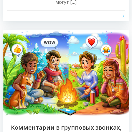
могут […]
Комментарии в групповых звонках,