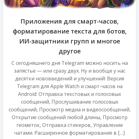
Приложения для смарт-часов,
форматирование текста для ботов,
ИИ-защитники групп и многое
другое
С сегодняшнего дня Telegram можно носить на
запястье — или сразу двух. Ну и вообще у нас
десятки нововведений и улучшений: Версия
Telegram для Apple Watch и смарт-часов на
Android: Отправка текстовых и голосовых
сообщений, Прослушивание голосовых
сообщений, Просмотр медиа и видеосообщений,
Открытие сообщений любой длины, Просмотр
геометок, Отправка стикеров, Управление
чатами. Расширенное форматирование в […]