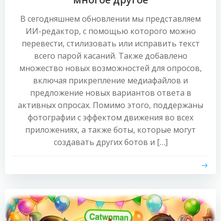
В сегодняшнем обновлении мы представляем
ИИ-редактор, с помощью которого можно
перевести, стилизовать или исправить текст
всего парой касаний. Также добавлено
множество новых возможностей для опросов,
включая прикрепление медиафайлов и
предложение новых вариантов ответа в
активных опросах. Помимо этого, поддержаны
фотографии с эффектом движения во всех
приложениях, а также боты, которые могут
создавать других ботов и […]