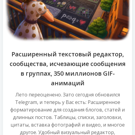
Расширенный текстовый редактор,
сообщества, исчезающие сообщения
в группах, 350 миллионов GIF-
анимаций
Лето переоценено. Зато сегодня обновился
Telegram, и теперь у Вас есть: Расширенное
форматирование для создания блогов, статей и
длинных постов. Таблицы, списки, заголовки,
цитаты, вставка фотографий и видео, и многое
другое. Удобный визуальный редактор,