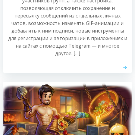
участников групп, а также настройка,
позволяющая отключить сохранение и
пересылку сообщений из отдельных личных
чатов, возможность изменять GIF-анимации и
добавлять к ним подписи, новые инструменты
для регистрации и авторизации в приложениях и
на сайтах с помощью Telegram — и многое
другое. […]