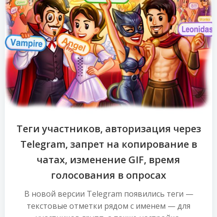
Теги участников, авторизация через
Telegram, запрет на копирование в
чатах, изменение GIF, время
голосования в опросах
В новой версии Telegram появились теги —
текстовые отметки рядом с именем — для