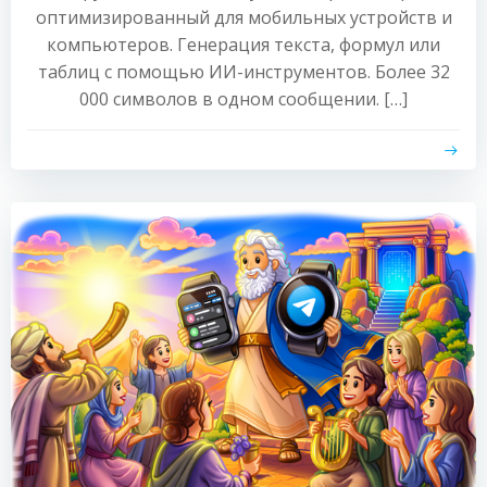
оптимизированный для мобильных устройств и
компьютеров. Генерация текста, формул или
таблиц с помощью ИИ-инструментов. Более 32
000 символов в одном сообщении. […]