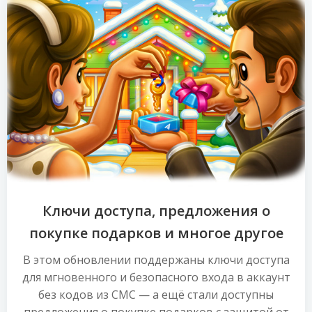
Ключи доступа, предложения о
покупке подарков и многое другое
В этом обновлении поддержаны ключи доступа
для мгновенного и безопасного входа в аккаунт
без кодов из СМС — а ещё стали доступны