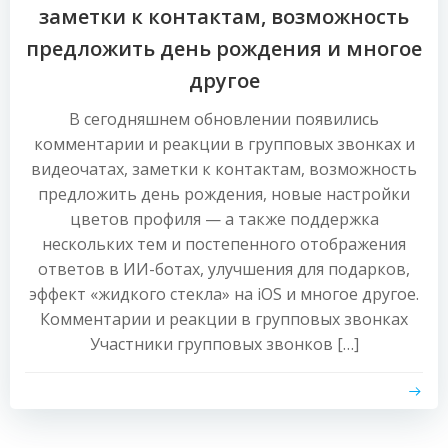
заметки к контактам, возможность
предложить день рождения и многое
другое
В сегодняшнем обновлении появились
комментарии и реакции в групповых звонках и
видеочатах, заметки к контактам, возможность
предложить день рождения, новые настройки
цветов профиля — а также поддержка
нескольких тем и постепенного отображения
ответов в ИИ-ботах, улучшения для подарков,
эффект «жидкого стекла» на iOS и многое другое.
Комментарии и реакции в групповых звонках
Участники групповых звонков […]