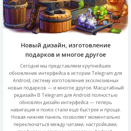
Новый дизайн, изготовление
подарков и многое другое
Сегодня мы представляем крупнейшее
обновление интерфейса в истории Telegram для
Android, систему изготовления эксклюзивных
новых подарков — и многое другое. Масштабный
редизайн В Telegram для Android полностью
обновлён дизайн интерфейса — теперь
навигация и поиск стали ещё быстрее и проще.
Новая нижняя панель позволяет моментально
переключаться между чатами, настройками,