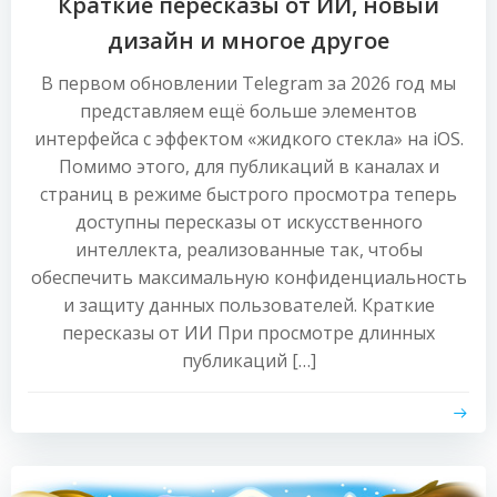
Краткие пересказы от ИИ, новый
дизайн и многое другое
В первом обновлении Telegram за 2026 год мы
представляем ещё больше элементов
интерфейса с эффектом «жидкого стекла» на iOS.
Помимо этого, для публикаций в каналах и
страниц в режиме быстрого просмотра теперь
доступны пересказы от искусственного
интеллекта, реализованные так, чтобы
обеспечить максимальную конфиденциальность
и защиту данных пользователей. Краткие
пересказы от ИИ При просмотре длинных
публикаций […]