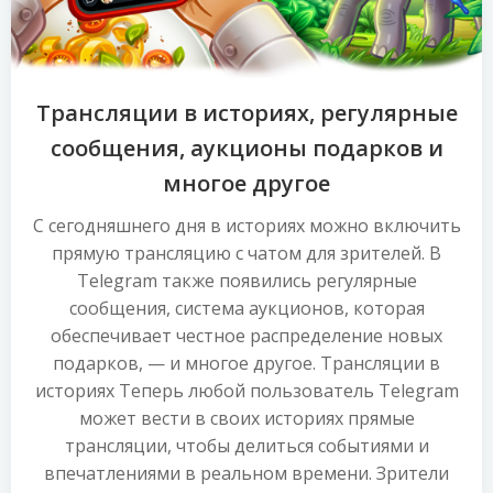
Трансляции в историях, регулярные
сообщения, аукционы подарков и
многое другое
С сегодняшнего дня в историях можно включить
прямую трансляцию с чатом для зрителей. В
Telegram также появились регулярные
сообщения, система аукционов, которая
обеспечивает честное распределение новых
подарков, — и многое другое. Трансляции в
историях Теперь любой пользователь Telegram
может вести в своих историях прямые
трансляции, чтобы делиться событиями и
впечатлениями в реальном времени. Зрители