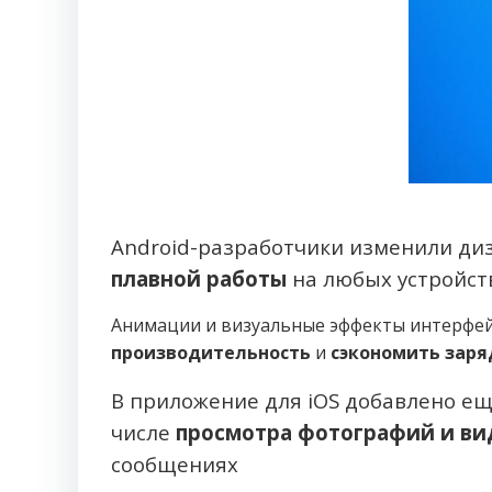
Android-разработчики изменили диз
плавной работы
на любых устройст
Анимации и визуальные эффекты интерфе
производительность
и
сэкономить заря
В приложение для iOS добавлено ещ
числе
просмотра фотографий и ви
сообщениях