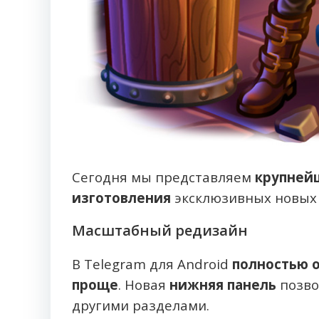
Сегодня мы представляем
крупней
изготовления
эксклюзивных новых 
Масштабный редизайн
В Telegram для Android
полностью 
проще
. Новая
нижняя панель
позво
другими разделами.