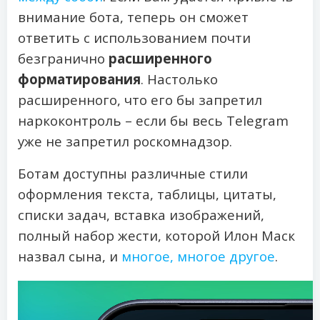
внимание бота, теперь он сможет
ответить с использованием почти
безгранично
расширенного
форматирования
. Настолько
расширенного, что его бы запретил
наркоконтроль – если бы весь Telegram
уже не запретил роскомнадзор.
Ботам доступны различные стили
оформления текста, таблицы, цитаты,
списки задач, вставка изображений,
полный набор жести, которой Илон Маск
назвал сына, и
многое, многое другое
.