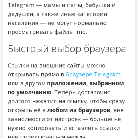
Telegram — мамы и папы, бабушки и
дедушки, а также иные категории
населения — не могут нормально
просматривать файлы .md.
Быстрый выбор браузера
Ссылки на внешние сайты можно
открывать прямо в
браузере Telegram
или в другом
приложении, выбранном
по умолчанию
. Теперь достаточно
долгого нажатия на ссылку, чтобы сразу
открыть её в
любом из браузеров
, вне
зависимости от настроек — больше не
нужно копировать и вставлять ссылки
или переключаться между