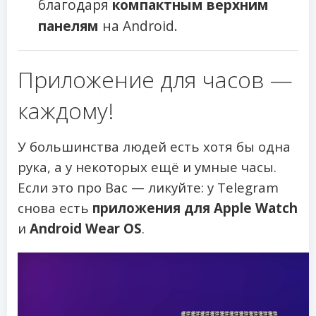
благодаря
компактным верхним
панелям
на Android.
Приложение для часов —
каждому!
У большинства людей есть хотя бы одна
рука, а у некоторых ещё и умные часы.
Если это про Вас — ликуйте: у Telegram
снова есть
приложения для Apple Watch
и
Android Wear OS
.