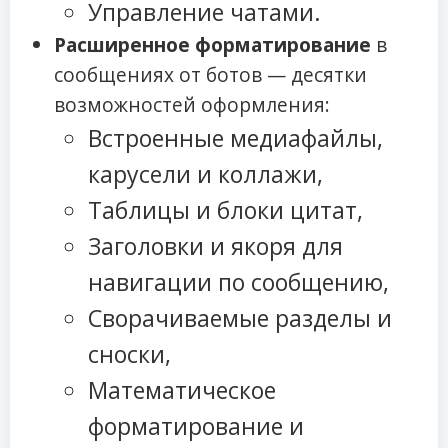
Управление чатами.
Расширенное форматирование
в
сообщениях от ботов — десятки
возможностей оформления:
Встроенные медиафайлы,
карусели и коллажи,
Таблицы и блоки цитат,
Заголовки и якоря для
навигации по сообщению,
Сворачиваемые разделы и
сноски,
Математическое
форматирование и