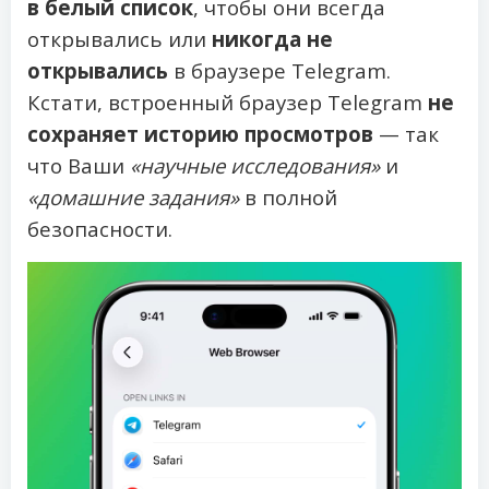
в белый список
, чтобы они всегда
открывались или
никогда не
открывались
в браузере Telegram.
Кстати, встроенный браузер Telegram
не
сохраняет историю просмотров
— так
что Ваши
«научные исследования»
и
«домашние задания»
в полной
безопасности.