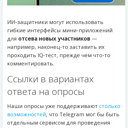
ИИ-защитники могут использовать
гибкие интерфейсы мини-приложений
для
отсева новых участников
—
например, наконец-то заставить их
проходить IQ-тест, прежде чем что-то
комментировать.
Ссылки в вариантах
ответа на опросы
Наши опросы уже поддерживают
столько
возможностей
, что Telegram мог бы быть
отдельным сервисом для проведения