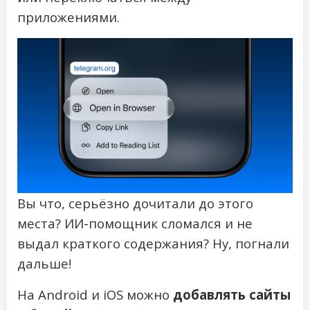
приложениями.
Вы что, серьёзно дочитали до этого
места? ИИ-помощник сломался и не
выдал краткого содержания? Ну, погнали
дальше!
На Android и iOS можно
добавлять сайты