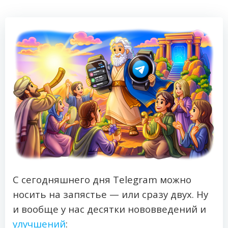
С сегодняшнего дня Telegram можно
носить на запястье — или сразу двух. Ну
и вообще у нас десятки нововведений и
улучшений
: