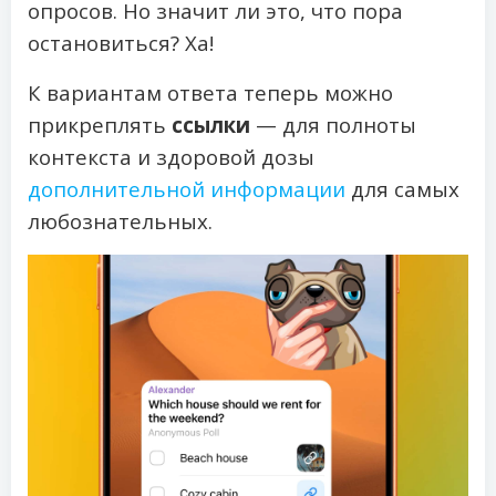
опросов. Но значит ли это, что пора
остановиться? Ха!
К вариантам ответа теперь можно
прикреплять
ссылки
— для полноты
контекста и здоровой дозы
дополнительной информации
для самых
любознательных.