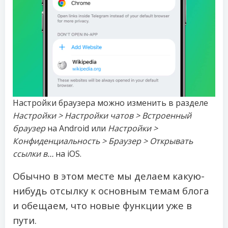
Настройки браузера можно изменить в разделе
Настройки > Настройки чатов > Встроенный
браузер
на Android или
Настройки >
Конфиденциальность > Браузер > Открывать
ссылки в…
на iOS.
Обычно в этом месте мы делаем какую-
нибудь отсылку к основным темам блога
и обещаем, что новые функции уже в
пути.