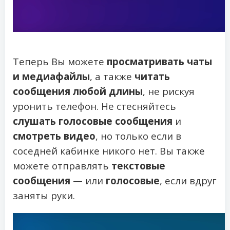
Теперь Вы можете
просматривать чаты
и медиафайлы
, а также
читать
сообщения любой длины
, не рискуя
уронить телефон. Не стесняйтесь
слушать голосовые сообщения
и
смотреть видео
, но только если в
соседней кабинке никого нет. Вы также
можете отправлять
текстовые
сообщения
— или
голосовые
, если вдруг
заняты руки.