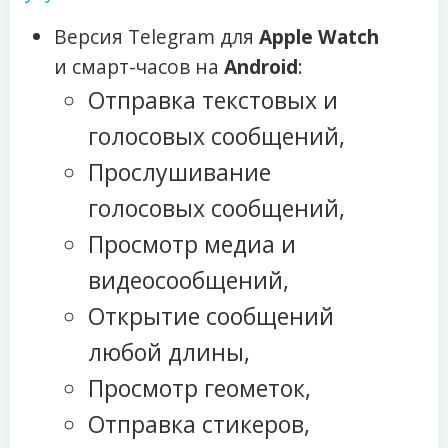
Версия Telegram для
Apple Watch
и смарт-часов на
Android
:
Отправка текстовых и
голосовых сообщений,
Прослушивание
голосовых сообщений,
Просмотр медиа и
видеосообщений,
Открытие сообщений
любой длины,
Просмотр геометок,
Отправка стикеров,