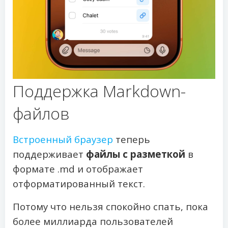
Поддержка Markdown-
файлов
Встроенный браузер
теперь
поддерживает
файлы с разметкой
в
формате .md и отображает
отформатированный текст.
Потому что нельзя спокойно спать, пока
более миллиарда пользователей