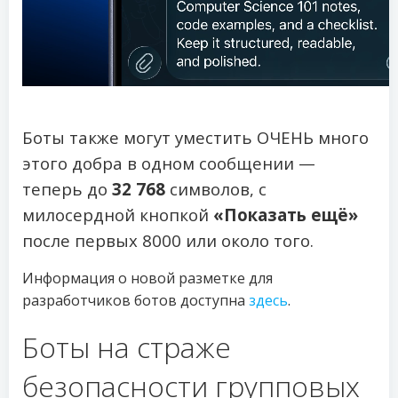
Боты также могут уместить ОЧЕНЬ много
этого добра в одном сообщении —
теперь до
32 768
символов, с
милосердной кнопкой
«Показать ещё»
после первых 8000 или около того.
Информация о новой разметке для
разработчиков ботов доступна
здесь
.
Боты на страже
безопасности групповых