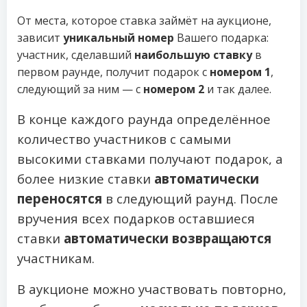
От места, которое ставка займёт на аукционе,
зависит
уникальный номер
Вашего подарка:
участник, сделавший
наибольшую ставку
в
первом раунде, получит подарок с
номером 1
,
следующий за ним — с
номером 2
и так далее.
В конце каждого раунда определённое
количество участников с самыми
высокими ставками получают подарок, а
более низкие ставки
автоматически
переносятся
в следующий раунд. После
вручения всех подарков оставшиеся
ставки
автоматически возвращаются
участникам.
В аукционе можно участвовать повторно,