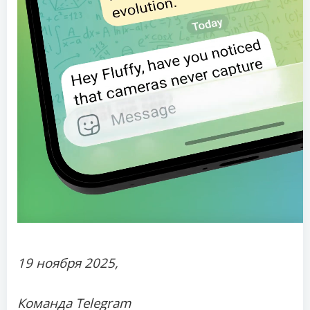
19 ноября 2025,
Команда Telegram