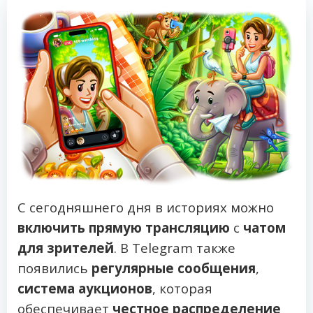
С сегодняшнего дня в историях можно
включить прямую трансляцию
с
чатом
для зрителей
. В Telegram также
появились
регулярные сообщения
,
система аукционов
, которая
обеспечивает
честное распределение