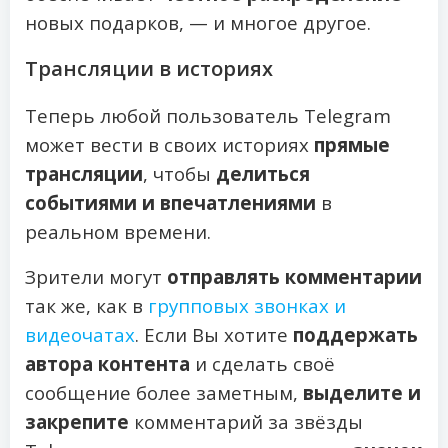
новых подарков, — и многое другое.
Трансляции в историях
Теперь любой пользователь Telegram
может вести в своих историях
прямые
трансляции
, чтобы
делиться
событиями и впечатлениями
в
реальном времени.
Зрители могут
отправлять комментарии
так же, как в
групповых звонках и
видеочатах
. Если Вы хотите
поддержать
автора контента
и сделать своё
сообщение более заметным,
выделите и
закрепите
комментарий за звёзды