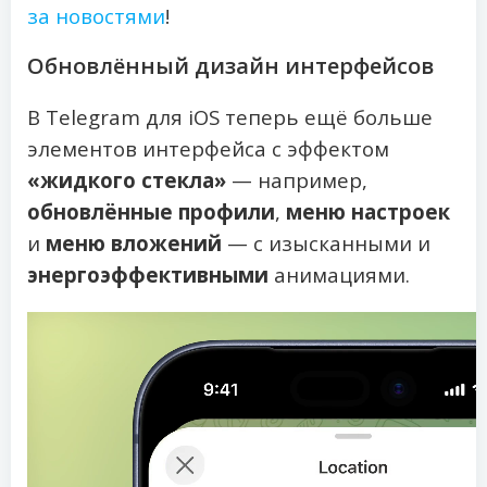
за новостями
!
Обновлённый дизайн интерфейсов
В Telegram для iOS теперь ещё больше
элементов интерфейса с эффектом
«жидкого стекла»
— например,
обновлённые профили
,
меню настроек
и
меню вложений
— с изысканными и
энергоэффективными
анимациями.