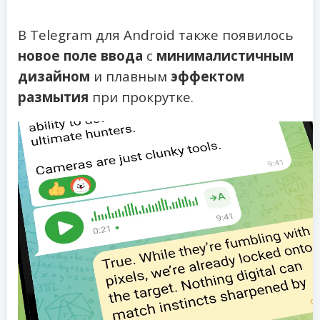
В Telegram для Android также появилось
новое поле ввода
с
минималистичным
дизайном
и плавным
эффектом
размытия
при прокрутке.