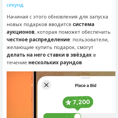
секунд
.
Начиная с этого обновления для запуска
новых подарков вводится
система
аукционов
, которая поможет обеспечить
честное распределение
: пользователи,
желающие купить подарок, смогут
делать на него ставки в звёздах
в
течение
нескольких раундов
.