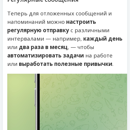
Теперь для отложенных сообщений и
напоминаний можно
настроить
регулярную отправку
с различными
интервалами — например,
каждый день
или
два раза в месяц
, — чтобы
автоматизировать задачи
на работе
или
выработать полезные привычки
.