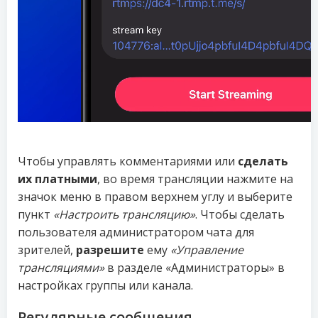
Чтобы управлять комментариями или
сделать
их платными
, во время трансляции нажмите на
значок меню в правом верхнем углу и выберите
пункт
«Настроить трансляцию»
. Чтобы сделать
пользователя администратором чата для
зрителей,
разрешите
ему
«Управление
трансляциями»
в разделе «Администраторы» в
настройках группы или канала.
Регулярные сообщения