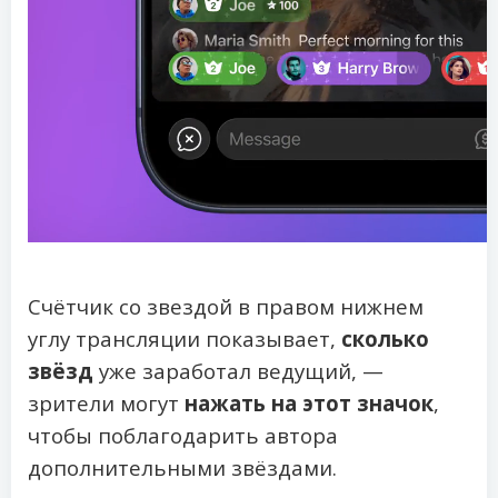
Счётчик со звездой в правом нижнем
углу трансляции показывает,
сколько
звёзд
уже заработал ведущий, —
зрители могут
нажать на этот значок
,
чтобы поблагодарить автора
дополнительными звёздами.