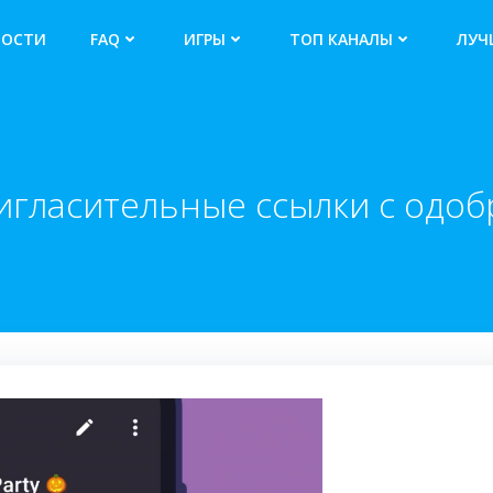
ВОСТИ
FAQ
ИГРЫ
ТОП КАНАЛЫ
ЛУЧ
ригласительные ссылки с одо