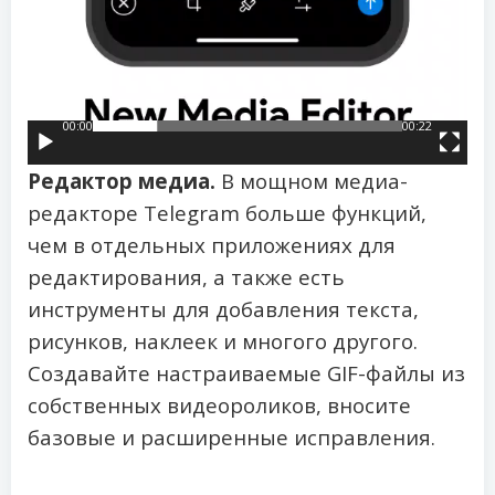
00:00
00:22
Редактор медиа.
В мощном медиа-
редакторе Telegram больше функций,
чем в отдельных приложениях для
редактирования, а также есть
инструменты для добавления текста,
рисунков, наклеек и многого другого.
Создавайте настраиваемые GIF-файлы из
собственных видеороликов, вносите
базовые и расширенные исправления.