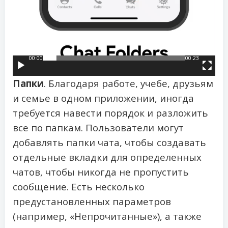
00:00
00:23
Папки
. Благодаря работе, учебе, друзьям
и семье в одном приложении, иногда
требуется навести порядок и разложить
все по папкам. Пользователи могут
добавлять папки чата, чтобы создавать
отдельные вкладки для определенных
чатов, чтобы никогда не пропустить
сообщение. Есть несколько
предустановленных параметров
(например, «Непрочитанные»), а также