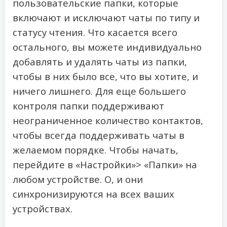
пользовательские папки, которые
включают и исключают чаты по типу и
статусу чтения. Что касается всего
остального, вы можете индивидуально
добавлять и удалять чаты из папки,
чтобы в них было все, что вы хотите, и
ничего лишнего. Для еще большего
контроля папки поддерживают
неограниченное количество контактов,
чтобы всегда поддерживать чаты в
желаемом порядке. Чтобы начать,
перейдите в «Настройки»> «Папки» на
любом устройстве. О, и они
синхронизируются на всех ваших
устройствах.