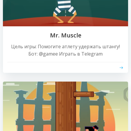
Mr. Muscle
Цель игры: Помогите атлету удержать штангу!
Бот: @gamee Играть в Telegram