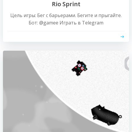
Rio Sprint
Цель игры: Бег с барьерами. Бегите и прыгайте.
Бот: @gamee Играть в Telegram