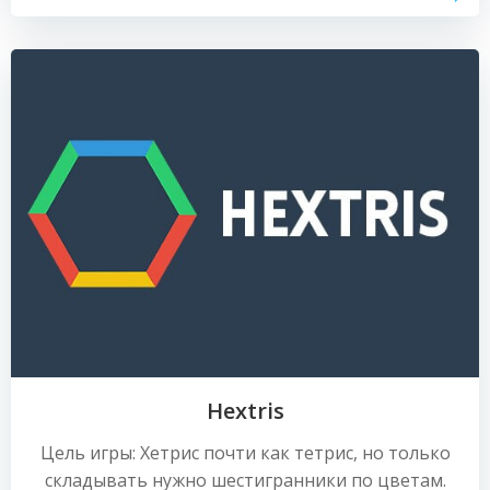
Hextris
Цель игры: Хетрис почти как тетрис, но только
складывать нужно шестигранники по цветам.