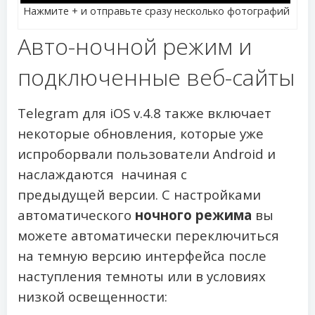
Нажмите + и отправьте сразу несколько фотографий
Авто-ночной режим и
подключенные веб-сайты
Telegram для iOS v.4.8 также включает
некоторые обновления, которые уже
испроборвали пользователи Android и
наслаждаются начиная с
предыдущей версии. С настройками
автоматического
ночного режима
вы
можете автоматически переключиться
на темную версию интерфейса после
наступления темноты или в условиях
низкой освещенности: