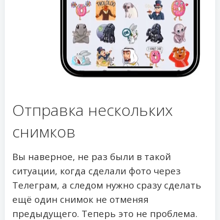
Отправка нескольких
снимков
Вы наверное, не раз были в такой
ситуации, когда сделали фото через
Телеграм, а следом нужно сразу сделать
ещё один снимок не отменяя
предыдущего. Теперь это не проблема.