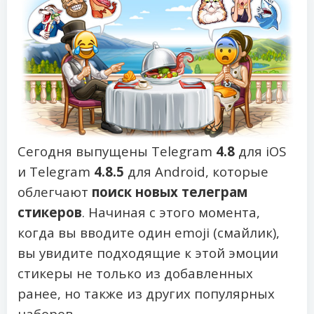
Сегодня выпущены Telegram
4.8
для iOS
и Telegram
4.8.5
для Android, которые
облегчают
поиск новых телеграм
стикеров
. Начиная с этого момента,
когда вы вводите один emoji (смайлик),
вы увидите подходящие к этой эмоции
стикеры не только из добавленных
ранее, но также из других популярных
наборов.