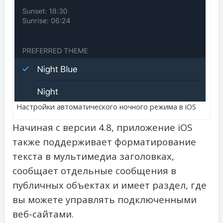
Настройки автоматического ночного режима в iOS
Начиная с версии 4.8, приложение iOS
также поддерживает форматирование
текста в мультимедиа заголовках,
сообщает отдельные сообщения в
публичных объектах и ​​имеет раздел, где
вы можете управлять подключенными
веб-сайтами.