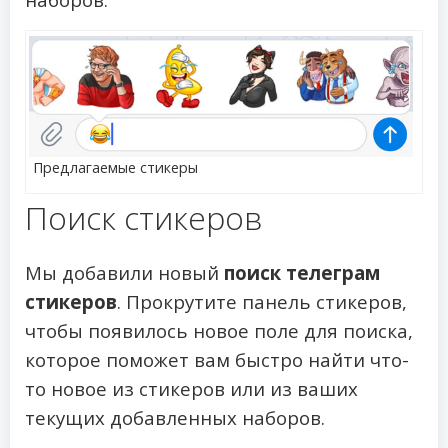
Предлагаемые стикеры
Поиск стикеров
Мы добавили новый
поиск телеграм
стикеров
. Прокрутите панель стикеров,
чтобы появилось новое поле для поиска,
которое поможет вам быстро найти что-
то новое из стикеров или из ваших
текущих добавленных наборов.