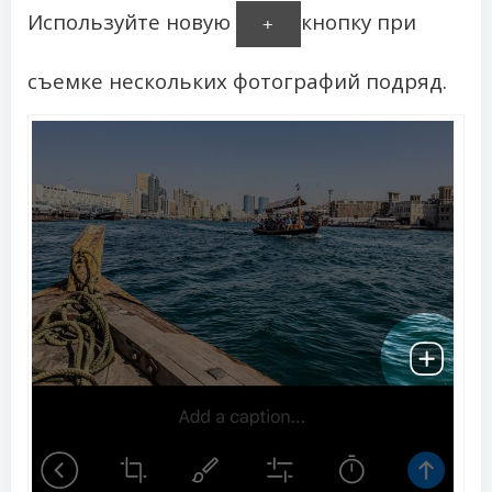
Используйте новую
кнопку при
+
съемке нескольких фотографий подряд.