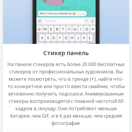
Стикер панель
На панели стикеров есть более 20 000 бесплатных
стикеров от профессиональных художников. Вы
можете посмотреть, что в тренде (+), найти что-
то конкретное или просто ввести смайлик, чтобы
мгновенно получить подсказки. Анимированные
стикеры воспроизводятся с плавной частотой 60
кадров в секунду. Они потребляют меньше
батареи, чем GIF, и в 6 раз меньше, чем средняя
фотография.