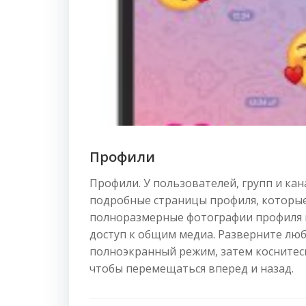
Профили
Профили. У пользователей, групп и кан
подробные страницы профиля, которы
полноразмерные фотографии профиля
доступ к общим медиа. Разверните люб
полноэкранный режим, затем коснитесь
чтобы перемещаться вперед и назад.