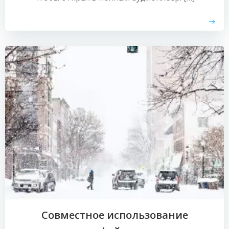
Совместное использование