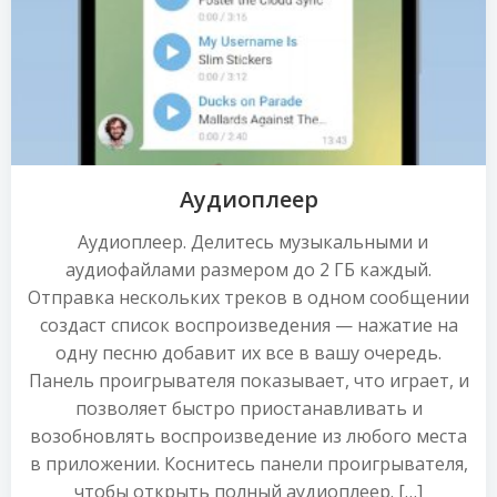
Аудиоплеер
Аудиоплеер. Делитесь музыкальными и
аудиофайлами размером до 2 ГБ каждый.
Отправка нескольких треков в одном сообщении
создаст список воспроизведения — нажатие на
одну песню добавит их все в вашу очередь.
Панель проигрывателя показывает, что играет, и
позволяет быстро приостанавливать и
возобновлять воспроизведение из любого места
в приложении. Коснитесь панели проигрывателя,
чтобы открыть полный аудиоплеер. […]