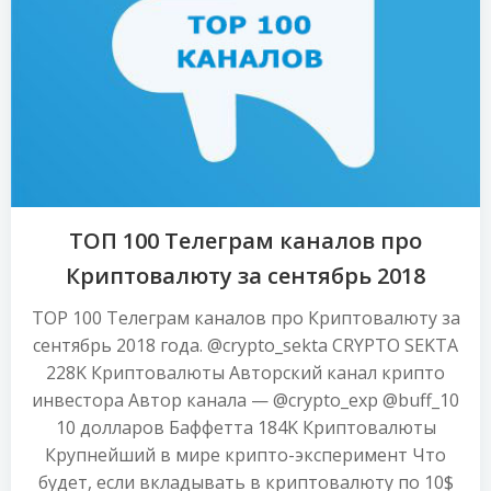
ТОП 100 Телеграм каналов про
Криптовалюту за сентябрь 2018
TOP 100 Телеграм каналов про Криптовалюту за
сентябрь 2018 года. @crypto_sekta CRYPTO SEKTA
228K Криптовалюты Авторский канал крипто
инвестора Автор канала — @crypto_exp @buff_10
10 долларов Баффетта 184K Криптовалюты
Крупнейший в мире крипто-эксперимент Что
будет, если вкладывать в криптовалюту по 10$