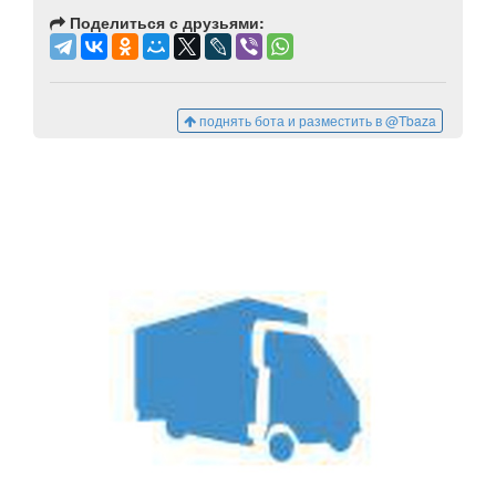
Поделиться с друзьями:
поднять бота и разместить в @Tbaza