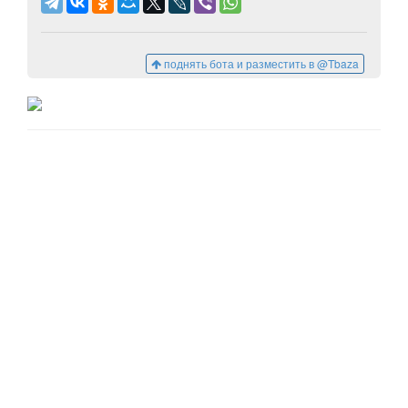
поднять бота и разместить в @Tbaza