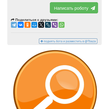
Написать роботу
Поделиться с друзьями:
поднять бота и разместить в @Tbaza