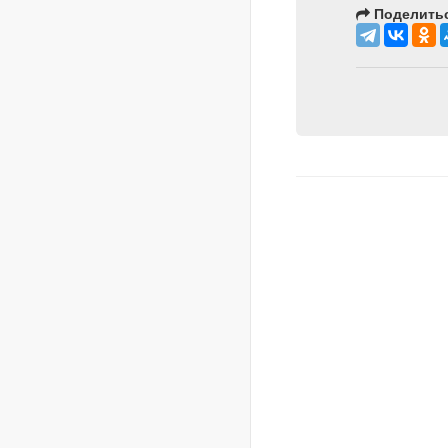
Поделитьс