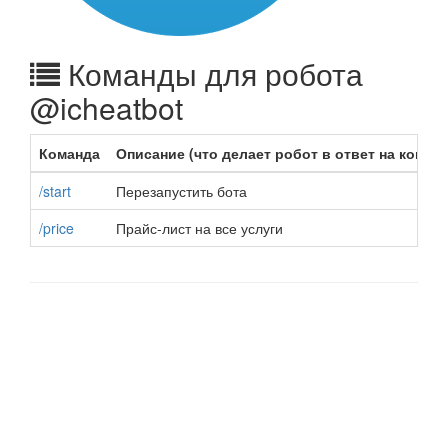
Команды для робота
@icheatbot
Команда
Описание (что делает робот в ответ на команд
/start
Перезапустить бота
/price
Прайс-лист на все услуги