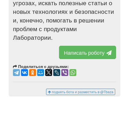
угрозах, искать полезные статьи о
новых технологиях и безопасности
и, конечно, помогать в решении
проблем с продуктами
Лаборатории.
Написать роботу
Поделиться с друзьями:
поднять бота и разместить в @Tbaza